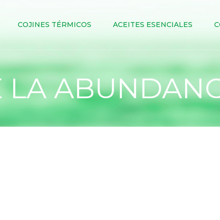
COJINES TÉRMICOS
ACEITES ESENCIALES
C
E LA ABUNDANC