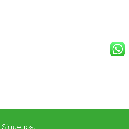
Síguenos: