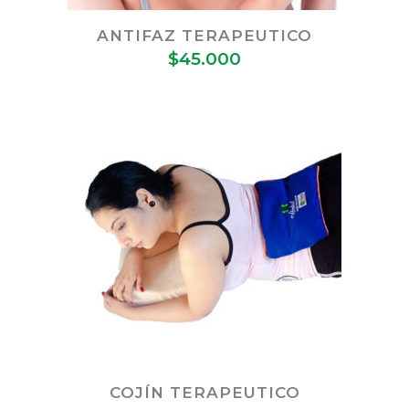
ANTIFAZ TERAPEUTICO
$
45.000
COJÍN TERAPEUTICO