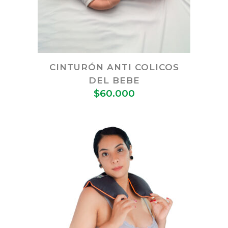
CINTURÓN ANTI COLICOS
DEL BEBE
$
60.000