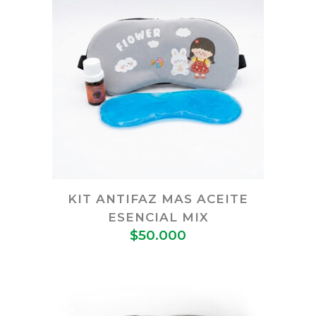
KIT ANTIFAZ MAS ACEITE
ESENCIAL MIX
$
50.000