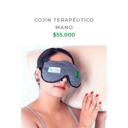
COJÍN TERAPÉUTICO
MANO
$
55.000