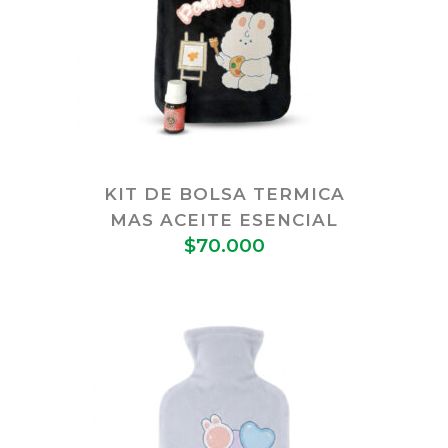
KIT DE BOLSA TERMICA
MAS ACEITE ESENCIAL
$
70.000