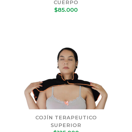
CUERPO
$
85.000
COJÍN TERAPEUTICO
SUPERIOR