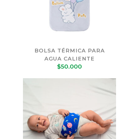
BOLSA TÉRMICA PARA
AGUA CALIENTE
$
50.000