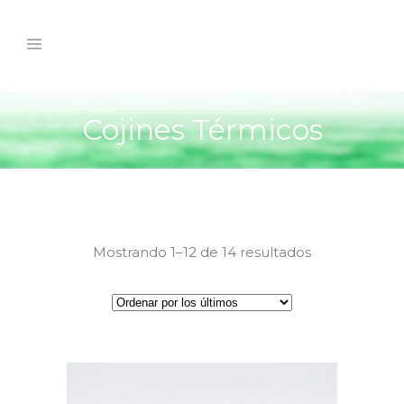
Cojines Térmicos
Mostrando 1–12 de 14 resultados