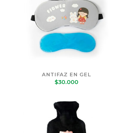
ANTIFAZ EN GEL
$
30.000