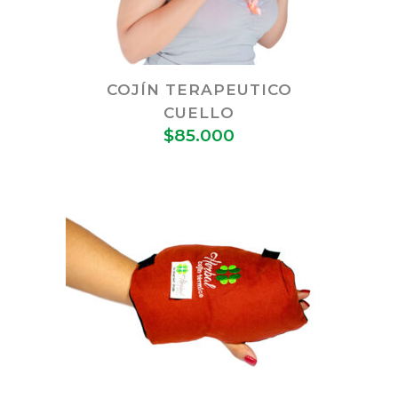
COJÍN TERAPEUTICO
CUELLO
$
85.000